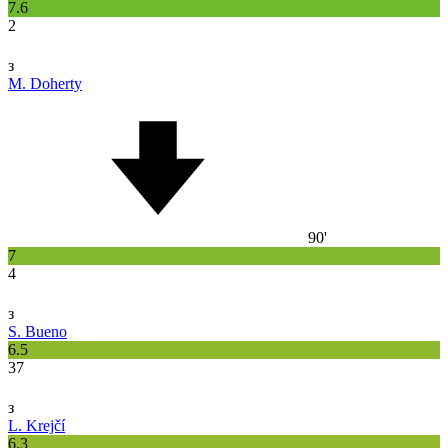
7.6
2
з
M. Doherty
90'
7
4
з
S. Bueno
6.5
37
з
L. Krejčí
6.3