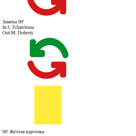
Замена
90'
In:
J. Tchatchoua
Out:
M. Doherty
90'
Жёлтая карточка