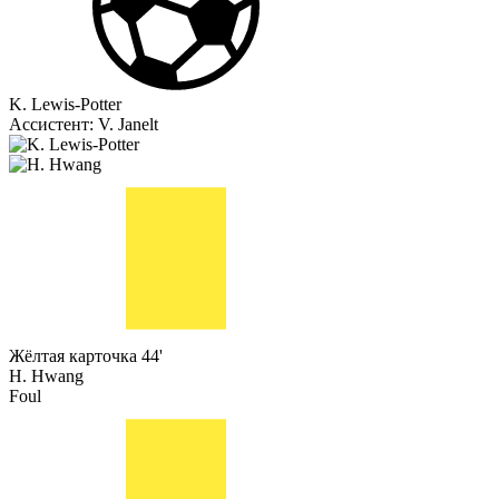
K. Lewis-Potter
Ассистент:
V. Janelt
Жёлтая карточка
44'
H. Hwang
Foul