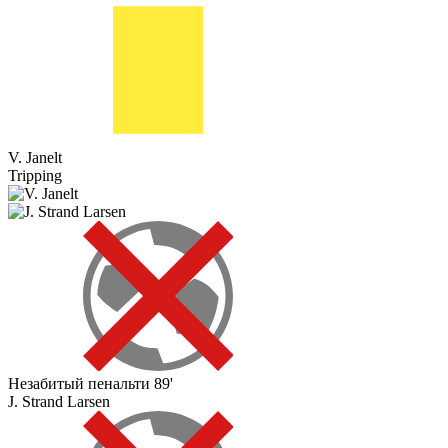
V. Janelt
Tripping
Незабитый пенальти
89'
J. Strand Larsen