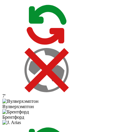
7'
Вулверхэмптон
Брентфорд