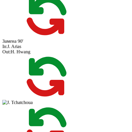
Замена
90'
In:
J. Arias
Out:
H. Hwang