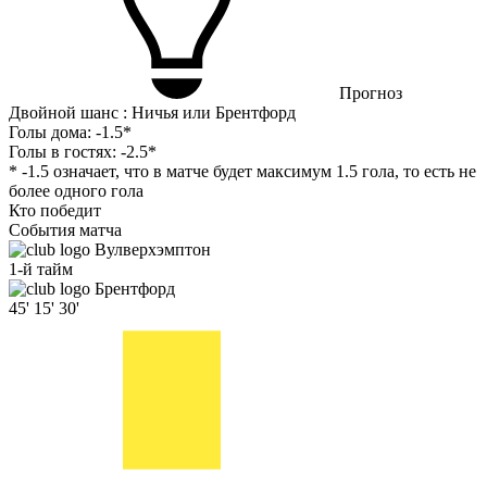
Прогноз
Двойной шанс : Ничья или Брентфорд
Голы дома:
-1.5*
Голы в гостях:
-2.5*
* -1.5 означает, что в матче будет максимум 1.5 гола, то есть не
более одного гола
Кто победит
События матча
Вулверхэмптон
1-й тайм
Брентфорд
45'
15'
30'