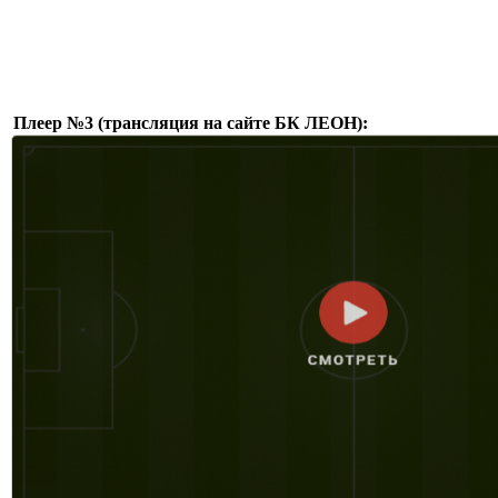
Плеер №3 (трансляция на сайте БК ЛЕОН):