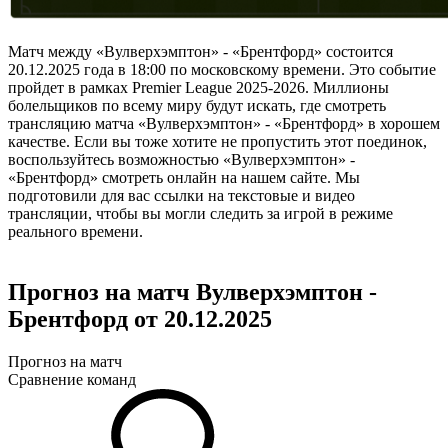
Матч между «Вулверхэмптон» - «Брентфорд» состоится
20.12.2025 года в 18:00 по московскому времени. Это событие
пройдет в рамках Premier League 2025-2026. Миллионы
болельщиков по всему миру будут искать, где смотреть
трансляцию матча «Вулверхэмптон» - «Брентфорд» в хорошем
качестве. Если вы тоже хотите не пропустить этот поединок,
воспользуйтесь возможностью «Вулверхэмптон» -
«Брентфорд» смотреть онлайн на нашем сайте. Мы
подготовили для вас ссылки на текстовые и видео
трансляции, чтобы вы могли следить за игрой в режиме
реального времени.
Прогноз на матч Вулверхэмптон -
Брентфорд от 20.12.2025
Прогноз на матч
Сравнение команд