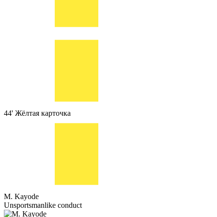
44'
Жёлтая карточка
M. Kayode
Unsportsmanlike conduct