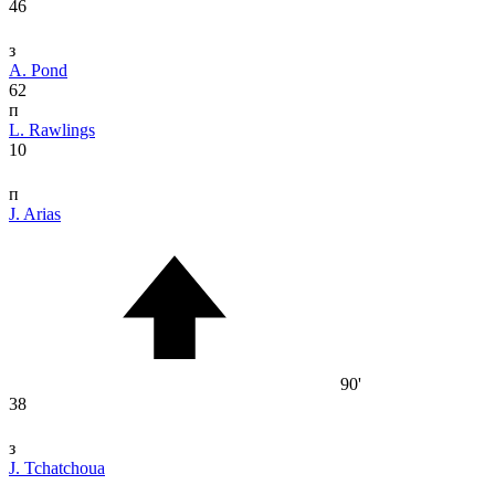
46
з
A. Pond
62
п
L. Rawlings
10
п
J. Arias
90'
38
з
J. Tchatchoua