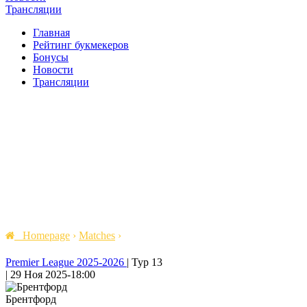
Трансляции
Главная
Рейтинг букмекеров
Бонусы
Новости
Трансляции
Homepage
›
Matches
›
Premier League 2025-2026
|
Тур 13
|
29 Ноя 2025
-
18:00
Брентфорд