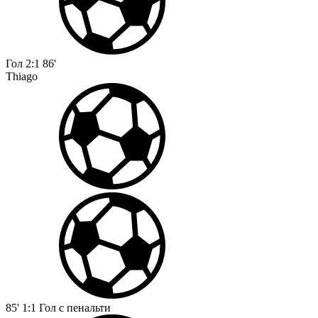
Гол
2:1
86'
Thiago
85'
1:1
Гол с пенальти