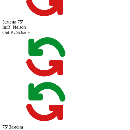
Замена
75'
In:
R. Nelson
Out:
K. Schade
75'
Замена