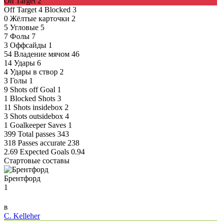
On Target
2
Off Target
4
Blocked
3
0
Жёлтые карточки
2
5
Угловые
5
7
Фолы
7
3
Оффсайды
1
54
Владение мячом
46
14
Удары
6
4
Удары в створ
2
3
Голы
1
9
Shots off Goal
1
1
Blocked Shots
3
11
Shots insidebox
2
3
Shots outsidebox
4
1
Goalkeeper Saves
1
399
Total passes
343
318
Passes accurate
238
2.69
Expected Goals
0.94
Стартовые составы
Брентфорд
1
в
C. Kelleher