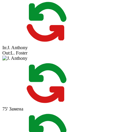
In:
J. Anthony
Out:
L. Foster
75'
Замена