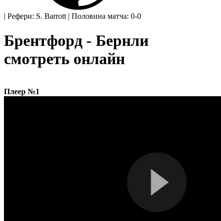
|
Рефери: S. Barrott
|
Половина матча: 0-0
Брентфорд - Бернли
смотреть онлайн
Плеер №1