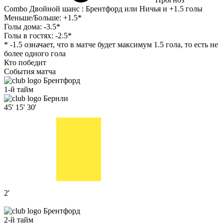
Combo Двойной шанс : Брентфорд или Ничья и +1.5 голы
Меньше/Больше:
+1.5*
Голы дома:
-3.5*
Голы в гостях:
-2.5*
* -1.5 означает, что в матче будет максимум 1.5 гола, то есть не
более одного гола
Кто победит
События матча
Брентфорд
1-й тайм
Бернли
45'
15'
30'
2'
Брентфорд
2-й тайм