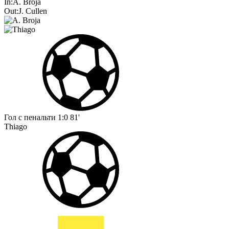
In:
A. Broja
Out:
J. Cullen
Гол с пенальти
1:0
81'
Thiago