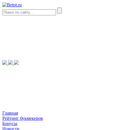
Главная
Рейтинг букмекеров
Бонусы
Новости