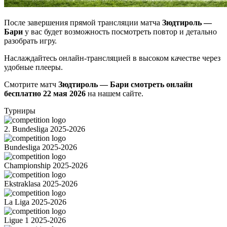
После завершения прямой трансляции матча
Зюдтироль —
Бари
у вас будет возможность посмотреть повтор и детально
разобрать игру.
Наслаждайтесь онлайн-трансляцией в высоком качестве через
удобные плееры.
Смотрите матч
Зюдтироль — Бари смотреть онлайн
бесплатно 22 мая 2026
на нашем сайте.
Турниры
2. Bundesliga 2025-2026
Bundesliga 2025-2026
Championship 2025-2026
Ekstraklasa 2025-2026
La Liga 2025-2026
Ligue 1 2025-2026