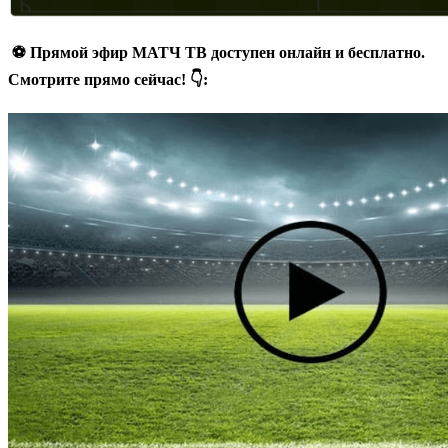
⚽️ Прямой эфир МАТЧ ТВ доступен онлайн и бесплатно.
Смотрите прямо сейчас! 👇: