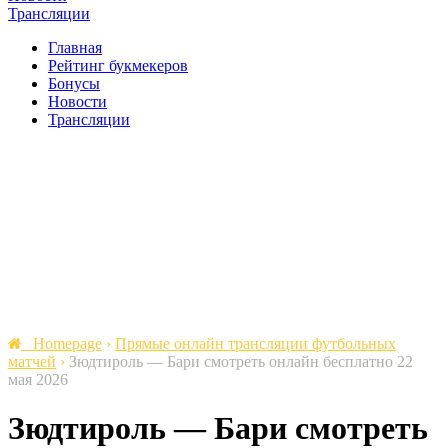
Трансляции
Главная
Рейтинг букмекеров
Бонусы
Новости
Трансляции
Homepage
›
Прямые онлайн трансляции футбольных
матчей
›
Зюдтироль — Бари смотреть онлайн бесплатно 22
мая 2026
Зюдтироль — Бари смотреть