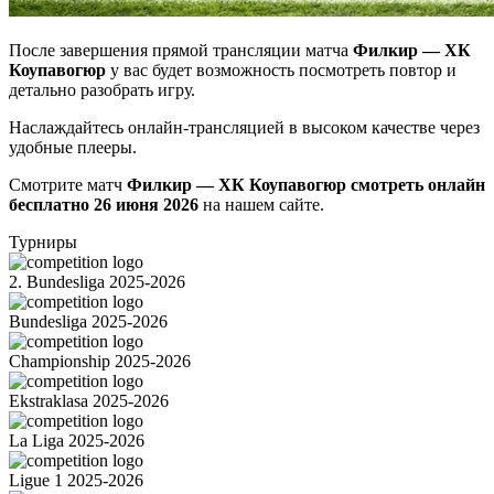
После завершения прямой трансляции матча
Филкир — ХК
Коупавогюр
у вас будет возможность посмотреть повтор и
детально разобрать игру.
Наслаждайтесь онлайн-трансляцией в высоком качестве через
удобные плееры.
Смотрите матч
Филкир — ХК Коупавогюр смотреть онлайн
бесплатно 26 июня 2026
на нашем сайте.
Турниры
2. Bundesliga 2025-2026
Bundesliga 2025-2026
Championship 2025-2026
Ekstraklasa 2025-2026
La Liga 2025-2026
Ligue 1 2025-2026