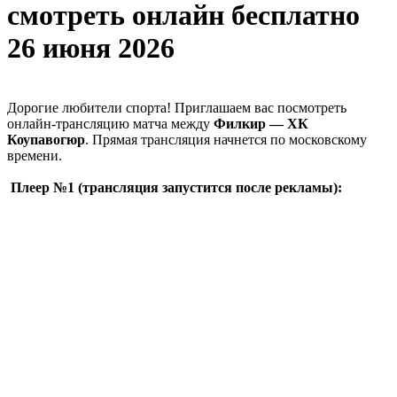
смотреть онлайн бесплатно
26 июня 2026
Дорогие любители спорта! Приглашаем вас посмотреть
онлайн-трансляцию матча между
Филкир — ХК
Коупавогюр
. Прямая трансляция начнется по московскому
времени.
Плеер №1 (трансляция запустится после рекламы):