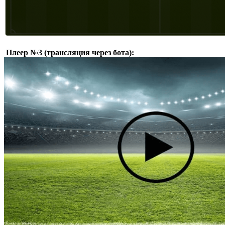
Плеер №3 (трансляция через бота):