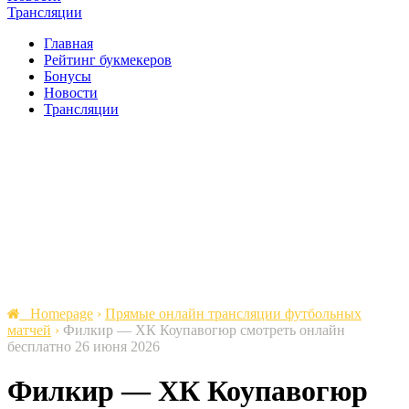
Трансляции
Главная
Рейтинг букмекеров
Бонусы
Новости
Трансляции
Homepage
›
Прямые онлайн трансляции футбольных
матчей
›
Филкир — ХК Коупавогюр смотреть онлайн
бесплатно 26 июня 2026
Филкир — ХК Коупавогюр