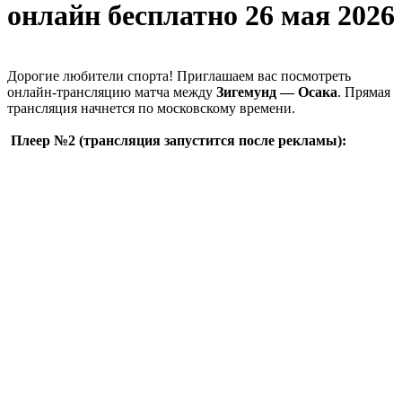
онлайн бесплатно 26 мая 2026
Дорогие любители спорта! Приглашаем вас посмотреть
онлайн-трансляцию матча между
Зигемунд — Осака
. Прямая
трансляция начнется по московскому времени.
Плеер №2 (трансляция запустится после рекламы):