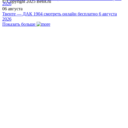
© Copyright 2025 Betot.ru
06 августа
Твенте — ДАК 1904 смотреть онлайн бесплатно 6 августа
2026
Показать больше