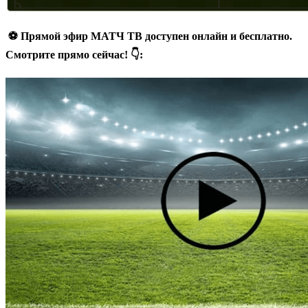
⚽️ Прямой эфир МАТЧ ТВ доступен онлайн и бесплатно.
Смотрите прямо сейчас! 👇: