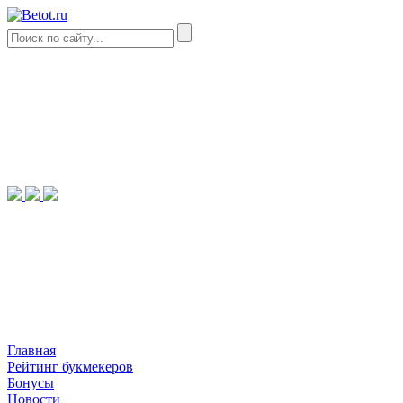
Главная
Рейтинг букмекеров
Бонусы
Новости