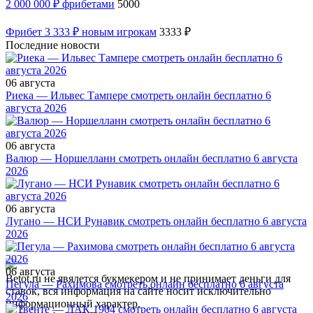
2 000 000 ₽ фрибетами
5000
Фрибет 3 333 ₽ новым игрокам
3333 ₽
Последние новости
06 августа
Риека — Ильвес Тампере смотреть онлайн бесплатно 6
августа 2026
06 августа
Валюр — Норшелланн смотреть онлайн бесплатно 6 августа
2026
06 августа
Лугано — НСИ Рунавик смотреть онлайн бесплатно 6 августа
2026
06 августа
Betot.ru не явялется букмекером и не принимает деньги для
Пегула — Рахимова смотреть онлайн бесплатно 6 августа
ставок, вся информация на сайте носит исключительно
2026
информационный характер.