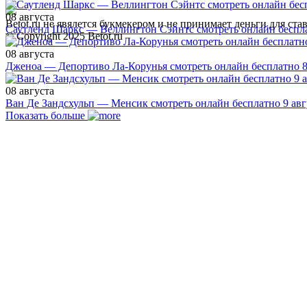
08 августа
Betot.ru не явялется букмекером и не принимает деньги для с
Саутленд Шаркс — Веллингтон Сэйнтс смотреть онлайн беспла
© Copyright 2025 Betot.ru
08 августа
Дженоа — Депортиво Ла-Корунья смотреть онлайн бесплатно 8
08 августа
Ван Де Зандсхульп — Менсик смотреть онлайн бесплатно 9 авг
Показать больше