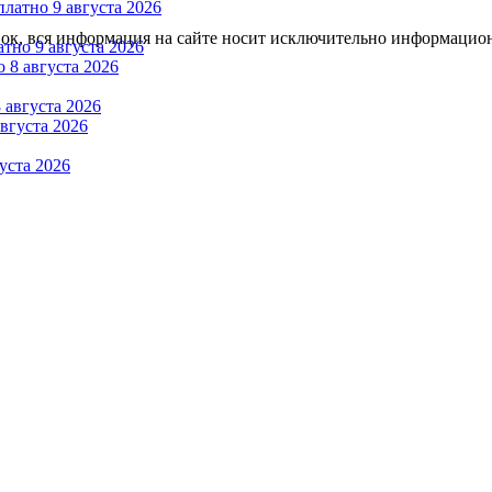
тавок, вся информация на сайте носит исключительно информацио
тно 9 августа 2026
 августа 2026
уста 2026