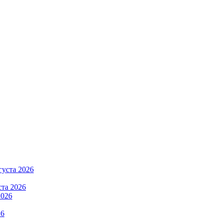
та 2026
26