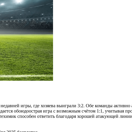
едавней игры, где хозяева выиграли 3:2. Обе команды активно 
дается обоюдоострая игра с возможным счётом 1:1, учитывая пр
ефтехимик способен ответить благодаря хорошей атакующей лини