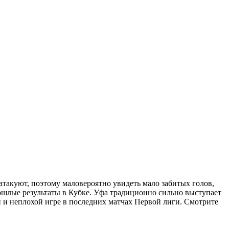
атакуют, поэтому маловероятно увидеть мало забитых голов,
ошлые результаты в Кубке. Уфа традиционно сильно выступает
и и неплохой игре в последних матчах Первой лиги. Смотрите