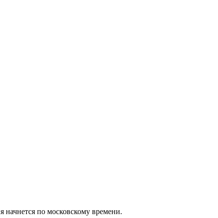
я начнется по московскому времени.