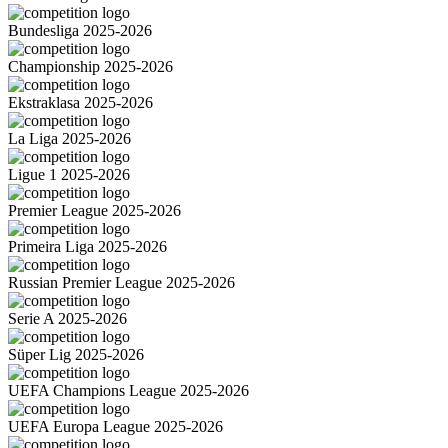
Bundesliga 2025-2026
Championship 2025-2026
Ekstraklasa 2025-2026
La Liga 2025-2026
Ligue 1 2025-2026
Premier League 2025-2026
Primeira Liga 2025-2026
Russian Premier League 2025-2026
Serie A 2025-2026
Süper Lig 2025-2026
UEFA Champions League 2025-2026
UEFA Europa League 2025-2026