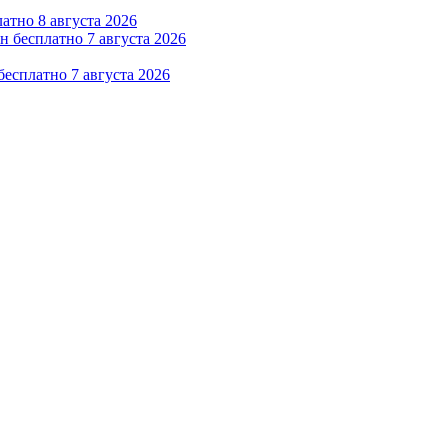
тно 8 августа 2026
есплатно 7 августа 2026