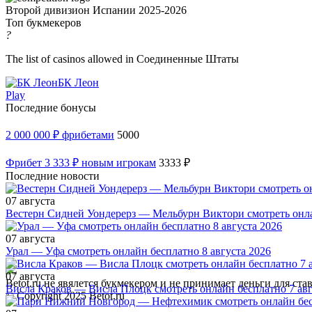
Второй дивизион Испании 2025-2026
Топ букмекеров
?
The list of casinos allowed in Соединенные Штаты
БК Леон
Play
Последние бонусы
2 000 000 ₽ фрибетами
5000
Фрибет 3 333 ₽ новым игрокам
3333 ₽
Последние новости
07 августа
Вестерн Сидней Уондерерз — Мельбурн Виктори смотреть онла
07 августа
Урал — Уфа смотреть онлайн бесплатно 8 августа 2026
07 августа
Betot.ru не явялется букмекером и не принимает деньги для с
Висла Краков — Висла Плоцк смотреть онлайн бесплатно 7 авг
© Copyright 2025 Betot.ru