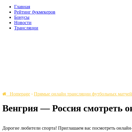
Главная
Рейтинг букмекеров
Бонусы
Новости
Трансляции
Homepage
›
Прямые онлайн трансляции футбольных матчей
Венгрия — Россия смотреть о
Дорогие любители спорта! Приглашаем вас посмотреть онлай