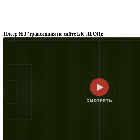
Плеер №3 (трансляция на сайте БК ЛЕОН):