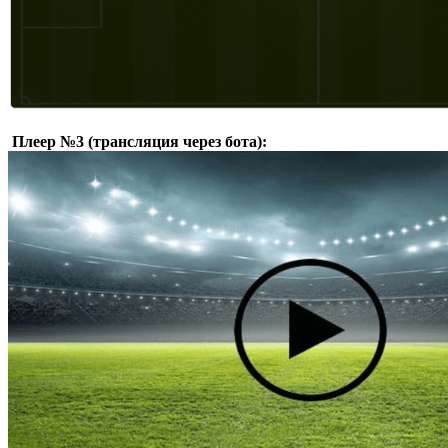
Плеер №3 (трансляция через бота):