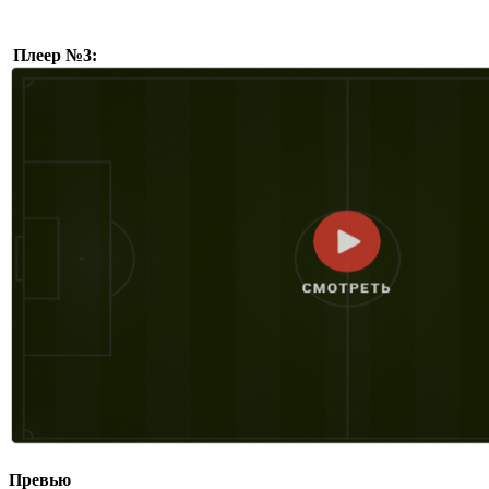
Плеер №3:
Превью