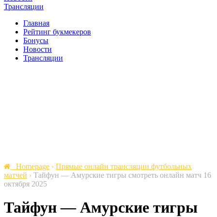
Трансляции
Главная
Рейтинг букмекеров
Бонусы
Новости
Трансляции
Homepage
›
Прямые онлайн трансляции футбольных
матчей
›
Тайфун — Амурские тигры cмотреть онлайн матч 16
октября 2025
Тайфун — Амурские тигры