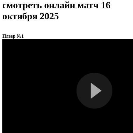
cмотреть онлайн матч 16
октября 2025
Плеер №1