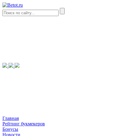
Главная
Рейтинг букмекеров
Бонусы
Новости