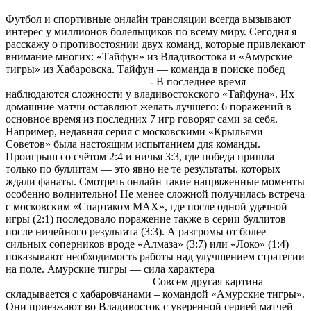
Футбол и спортивные онлайн трансляции всегда вызывают
интерес у миллионов болельщиков по всему миру. Сегодня я
расскажу о противостоянии двух команд, которые привлекают
внимание многих: «Тайфун» из Владивостока и «Амурские
тигры» из Хабаровска. Тайфун — команда в поиске побед
—————————————- В последнее время
наблюдаются сложности у владивостокского «Тайфуна». Их
домашние матчи оставляют желать лучшего: 6 поражений в
основное время из последних 7 игр говорят сами за себя.
Например, недавняя серия с московскими «Крыльями
Советов» была настоящим испытанием для команды.
Проигрыш со счётом 2:4 и ничья 3:3, где победа пришла
только по буллитам — это явно не те результаты, которых
ждали фанаты. Смотреть онлайн такие напряженные моменты
особенно волнительно! Не менее сложной получилась встреча
с московским «Спартаком МАХ», где после одной удачной
игры (2:1) последовало поражение также в серии буллитов
после ничейного результата (3:3). А разгромы от более
сильных соперников вроде «Алмаза» (3:7) или «Локо» (1:4)
показывают необходимость работы над улучшением стратегии
на поле. Амурские тигры — сила характера
————————————— Совсем другая картина
складывается с хабаровчанами – командой «Амурские тигры».
Они приезжают во Владивосток с уверенной серией матчей