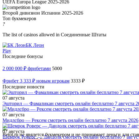
UEFA Europa League 2025-2026
Второй дивизион Испании 2025-2026
Топ букмекеров
?
The list of casinos allowed in Соединенные Штаты
БК Леон
Play
Последние бонусы
2 000 000 ₽ фрибетами
5000
Фрибет 3 333 ₽ новым игрокам
3333 ₽
Последние новости
07 августа
Эшторил — Фамаликан смотреть онлайн бесплатно 7 августа 2
07 августа
Мидлсбро — Рексем смотреть онлайн бесплатно 7 августа 2026
07 августа
Betot.ru не явялется букмекером и не принимает деньги для с
Шемрок Роверс — Дандолк смотреть онлайн бесплатно 7 авгус