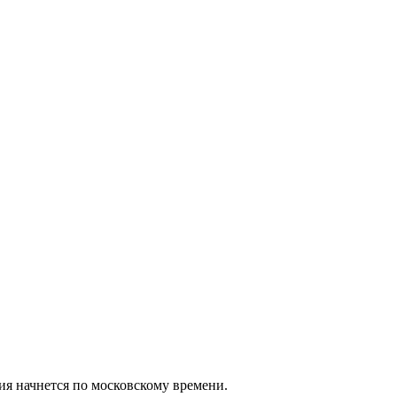
ия начнется по московскому времени.