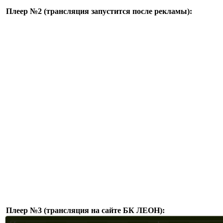
Плеер №2 (трансляция запустится после рекламы):
Плеер №3 (трансляция на сайте БК ЛЕОН):