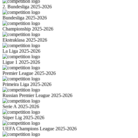
2. Bundesliga 2025-2026
Bundesliga 2025-2026
Championship 2025-2026
Ekstraklasa 2025-2026
La Liga 2025-2026
Ligue 1 2025-2026
Premier League 2025-2026
Primeira Liga 2025-2026
Russian Premier League 2025-2026
Serie A 2025-2026
Süper Lig 2025-2026
UEFA Champions League 2025-2026