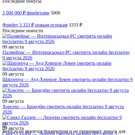
Последние бонусы
2 000 000 ₽ фрибетами
5000
Фрибет 3 333 ₽ новым игрокам
3333 ₽
Последние новости
09 августа
Палмейрас — Интернасьонал-РС смотреть онлайн бесплатно
9 августа 2026
09 августа
Шарлеруа — Ауд-Хеверле Левен смотреть онлайн бесплатно 9
августа 2026
09 августа
Хорсенс — Брондбю смотреть онлайн бесплатно 9 августа
2026
09 августа
Betot.ru не явялется букмекером и не принимает деньги для
Санкт-Галлен — Люцерн смотреть онлайн бесплатно 9