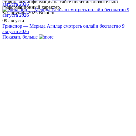
ставок, вся информация на сайте носит исключительно
августа 2026
информационный характер.
© Copyright 2025 Betot.ru
09 августа
Грикспор — Мерида Агилар смотреть онлайн бесплатно 9
августа 2026
Показать больше