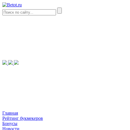
Главная
Рейтинг букмекеров
Бонусы
Новости