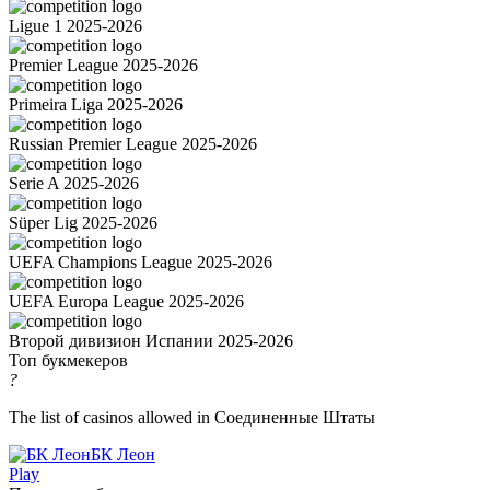
Ligue 1 2025-2026
Premier League 2025-2026
Primeira Liga 2025-2026
Russian Premier League 2025-2026
Serie A 2025-2026
Süper Lig 2025-2026
UEFA Champions League 2025-2026
UEFA Europa League 2025-2026
Второй дивизион Испании 2025-2026
Топ букмекеров
?
The list of casinos allowed in Соединенные Штаты
БК Леон
Play