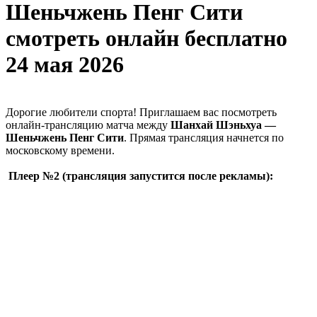
Шеньчжень Пенг Сити
смотреть онлайн бесплатно
24 мая 2026
Дорогие любители спорта! Приглашаем вас посмотреть
онлайн-трансляцию матча между
Шанхай Шэньхуа —
Шеньчжень Пенг Сити
. Прямая трансляция начнется по
московскому времени.
Плеер №2 (трансляция запустится после рекламы):