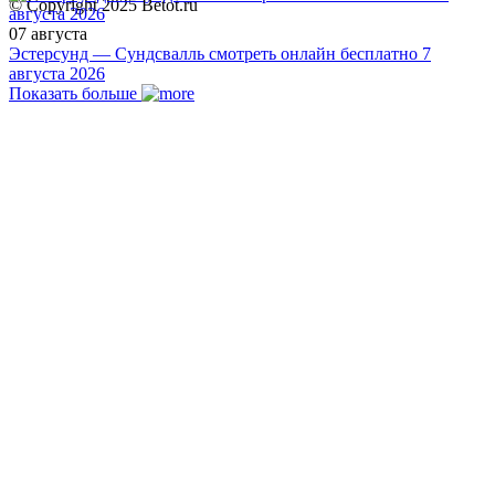
© Copyright 2025 Betot.ru
07 августа
Эстерсунд — Сундсвалль смотреть онлайн бесплатно 7
августа 2026
Показать больше