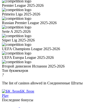
Premier League 2025-2026
Primeira Liga 2025-2026
Russian Premier League 2025-2026
Serie A 2025-2026
Süper Lig 2025-2026
UEFA Champions League 2025-2026
UEFA Europa League 2025-2026
Второй дивизион Испании 2025-2026
Топ букмекеров
?
The list of casinos allowed in Соединенные Штаты
БК Леон
Play
Последние бонусы