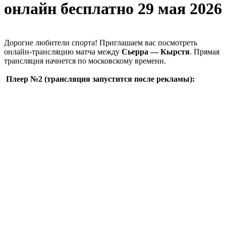
онлайн бесплатно 29 мая 2026
Дорогие любители спорта! Приглашаем вас посмотреть
онлайн-трансляцию матча между
Сьерра — Кырстя
. Прямая
трансляция начнется по московскому времени.
Плеер №2 (трансляция запустится после рекламы):