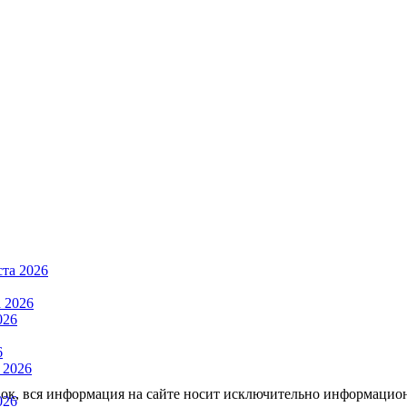
 2026
6
тавок, вся информация на сайте носит исключительно информацио
026