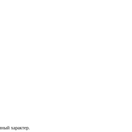
нный характер.