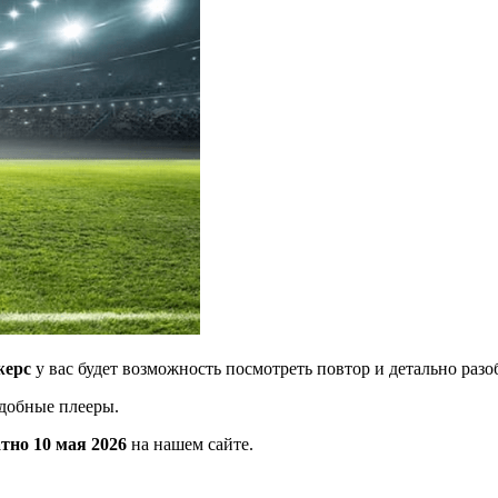
жерс
у вас будет возможность посмотреть повтор и детально разоб
удобные плееры.
тно 10 мая 2026
на нашем сайте.