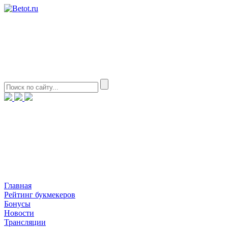
Главная
Рейтинг букмекеров
Бонусы
Новости
Трансляции