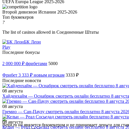
UEFA Europa League 2025-2026
Второй дивизион Испании 2025-2026
Топ букмекеров
?
The list of casinos allowed in Соединенные Штаты
БК Леон
Play
Последние бонусы
2 000 000 ₽ фрибетами
5000
Фрибет 3 333 ₽ новым игрокам
3333 ₽
Последние новости
08 августа
Хайденхайм — Оснабрюк смотреть онлайн бесплатно 8 августа
08 августа
Гремио — Сан-Паулу смотреть онлайн бесплатно 8 августа 202
08 августа
Betot.ru не явялется букмекером и не принимает деньги для с
Кельн — Реал Сосьедад смотреть онлайн бесплатно 8 августа 2