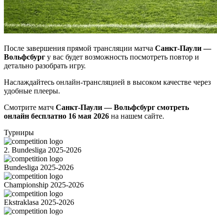
После завершения прямой трансляции матча
Санкт-Паули —
Вольфсбург
у вас будет возможность посмотреть повтор и
детально разобрать игру.
Наслаждайтесь онлайн-трансляцией в высоком качестве через
удобные плееры.
Смотрите матч
Санкт-Паули — Вольфсбург смотреть
онлайн бесплатно 16 мая 2026
на нашем сайте.
Турниры
2. Bundesliga 2025-2026
Bundesliga 2025-2026
Championship 2025-2026
Ekstraklasa 2025-2026