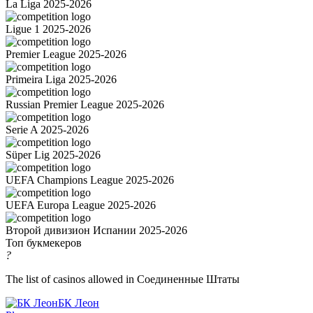
La Liga 2025-2026
Ligue 1 2025-2026
Premier League 2025-2026
Primeira Liga 2025-2026
Russian Premier League 2025-2026
Serie A 2025-2026
Süper Lig 2025-2026
UEFA Champions League 2025-2026
UEFA Europa League 2025-2026
Второй дивизион Испании 2025-2026
Топ букмекеров
?
The list of casinos allowed in Соединенные Штаты
БК Леон