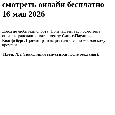
смотреть онлайн бесплатно
16 мая 2026
Дорогие любители спорта! Приглашаем вас посмотреть
онлайн-трансляцию матча между
Санкт-Паули —
Вольфсбург
. Прямая трансляция начнется по московскому
времени.
Плеер №2 (трансляция запустится после рекламы):