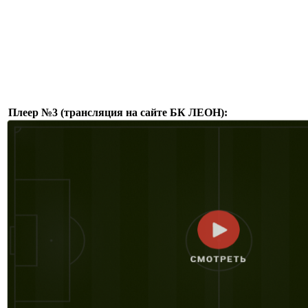
Плеер №3 (трансляция на сайте БК ЛЕОН):