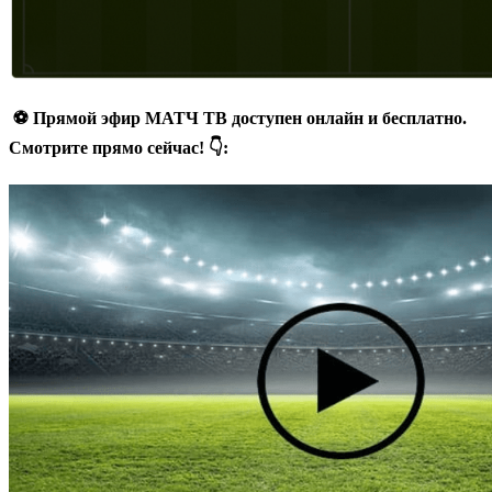
⚽️ Прямой эфир МАТЧ ТВ доступен онлайн и бесплатно.
Смотрите прямо сейчас! 👇: