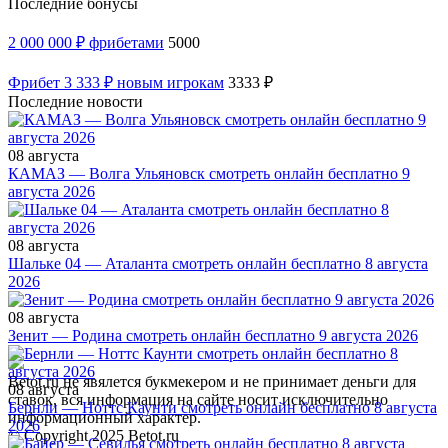
Последние бонусы
2 000 000 ₽ фрибетами
5000
Фрибет 3 333 ₽ новым игрокам
3333 ₽
Последние новости
08 августа
КАМАЗ — Волга Ульяновск смотреть онлайн бесплатно 9
августа 2026
08 августа
Шальке 04 — Аталанта смотреть онлайн бесплатно 8 августа
2026
08 августа
Зенит — Родина смотреть онлайн бесплатно 9 августа 2026
Betot.ru не явялется букмекером и не принимает деньги для
08 августа
ставок, вся информация на сайте носит исключительно
Бернли — Ноттс Каунти смотреть онлайн бесплатно 8 августа
информационный характер.
2026
© Copyright 2025 Betot.ru