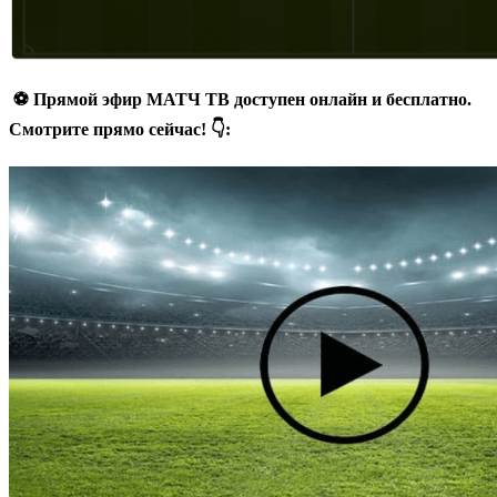
⚽️ Прямой эфир МАТЧ ТВ доступен онлайн и бесплатно.
Смотрите прямо сейчас! 👇: