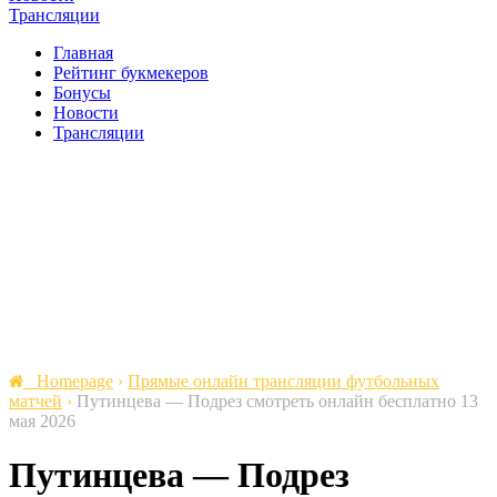
Трансляции
Главная
Рейтинг букмекеров
Бонусы
Новости
Трансляции
Homepage
›
Прямые онлайн трансляции футбольных
матчей
›
Путинцева — Подрез смотреть онлайн бесплатно 13
мая 2026
Путинцева — Подрез