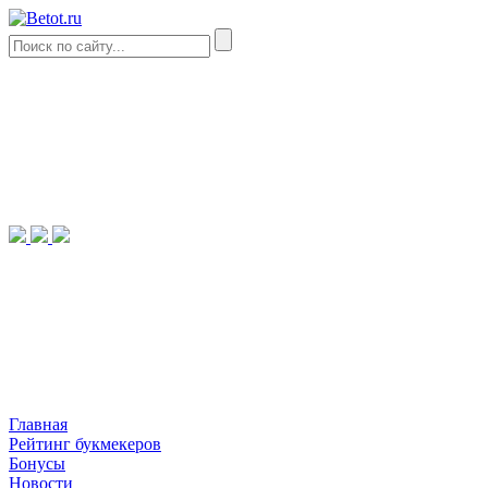
Главная
Рейтинг букмекеров
Бонусы
Новости