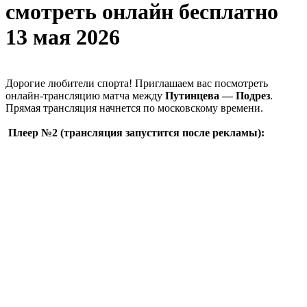
смотреть онлайн бесплатно
13 мая 2026
Дорогие любители спорта! Приглашаем вас посмотреть
онлайн-трансляцию матча между
Путинцева — Подрез
.
Прямая трансляция начнется по московскому времени.
Плеер №2 (трансляция запустится после рекламы):