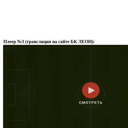
Плеер №3 (трансляция на сайте БК ЛЕОН):