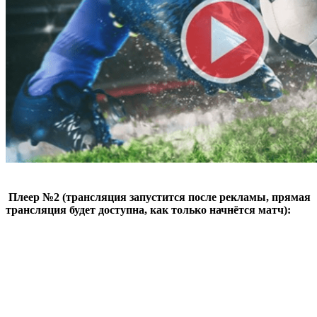
Плеер №2 (трансляция запустится после рекламы, прямая
трансляция будет доступна, как только начнётся матч):