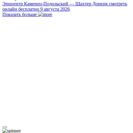
Эпицентр Каменец-Подольский — Шахтер Донецк смотреть
онлайн бесплатно 9 августа 2026
Показать больше