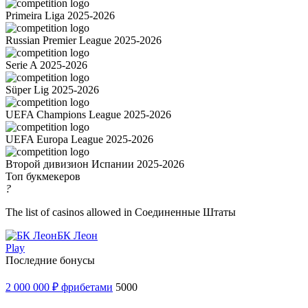
Primeira Liga 2025-2026
Russian Premier League 2025-2026
Serie A 2025-2026
Süper Lig 2025-2026
UEFA Champions League 2025-2026
UEFA Europa League 2025-2026
Второй дивизион Испании 2025-2026
Топ букмекеров
?
The list of casinos allowed in Соединенные Штаты
БК Леон
Play
Последние бонусы
2 000 000 ₽ фрибетами
5000