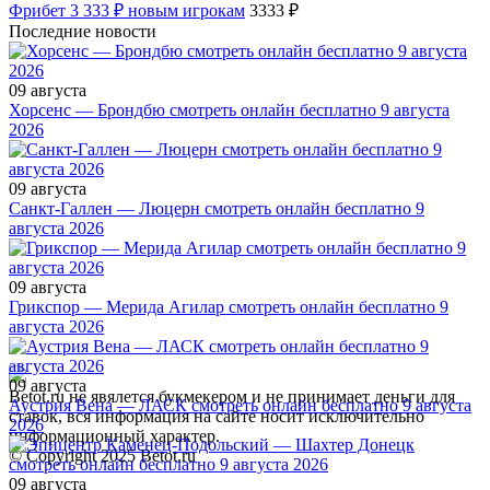
Фрибет 3 333 ₽ новым игрокам
3333 ₽
Последние новости
09 августа
Хорсенс — Брондбю смотреть онлайн бесплатно 9 августа
2026
09 августа
Санкт-Галлен — Люцерн смотреть онлайн бесплатно 9
августа 2026
09 августа
Грикспор — Мерида Агилар смотреть онлайн бесплатно 9
августа 2026
09 августа
Betot.ru не явялется букмекером и не принимает деньги для
Аустрия Вена — ЛАСК смотреть онлайн бесплатно 9 августа
ставок, вся информация на сайте носит исключительно
2026
информационный характер.
© Copyright 2025 Betot.ru
09 августа