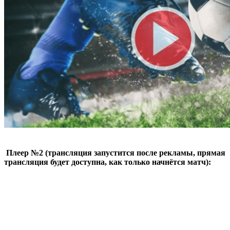
Плеер №2 (трансляция запустится после рекламы, прямая
трансляция будет доступна, как только начнётся матч):