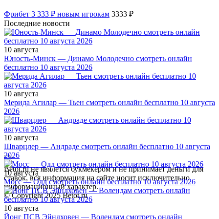
Фрибет 3 333 ₽ новым игрокам
3333 ₽
Последние новости
10 августа
Юность-Минск — Динамо Молодечно смотреть онлайн
бесплатно 10 августа 2026
10 августа
Мерида Агилар — Тьен смотреть онлайн бесплатно 10 августа
2026
10 августа
Шварцлер — Андраде смотреть онлайн бесплатно 10 августа
2026
Betot.ru не явялется букмекером и не принимает деньги для
10 августа
ставок, вся информация на сайте носит исключительно
Мосс — Одд смотреть онлайн бесплатно 10 августа 2026
информационный характер.
© Copyright 2025 Betot.ru
10 августа
Йонг ПСВ Эйндховен — Волендам смотреть онлайн