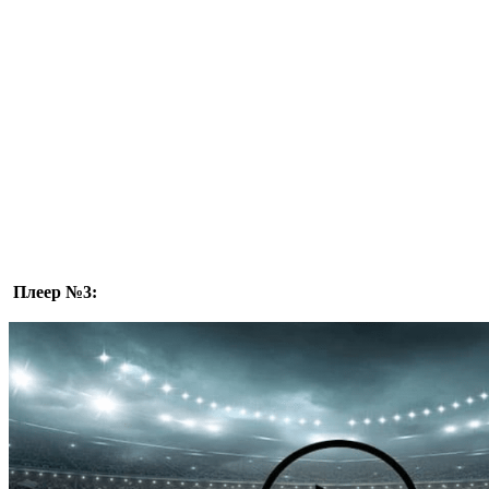
Плеер №3: