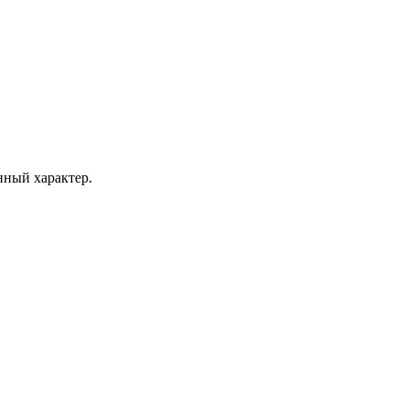
нный характер.