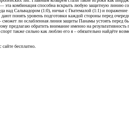
европейских лиг. Главным козырем стали такие игроки как Вир
— эта комбинация способна вскрыть любую защитную линию соп
 над Сальвадором (1:0), ничьи с Гватемалой (1:1) и поражение
гры дают понять уровень подготовки каждой стороны перед очер
 — сможет ли ослабленная линия защиты Панамы устоять перед 
тому предлагаю обратить внимание именно на результативность г
спорт также сильно как люблю его я – обязательно найдёте воз
 сайте бесплатно.