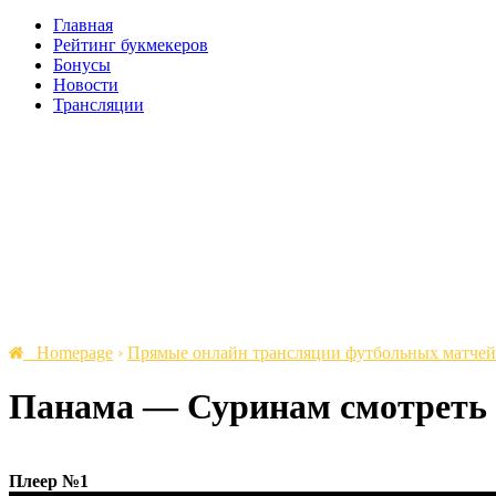
Главная
Рейтинг букмекеров
Бонусы
Новости
Трансляции
Homepage
›
Прямые онлайн трансляции футбольных матчей
Панама — Суринам cмотреть о
Плеер №1