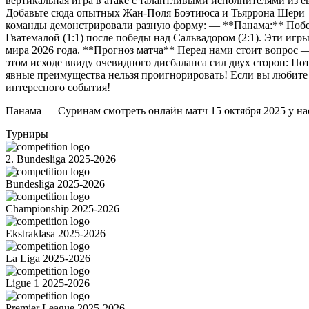
вертикальная игра в атаке с талантливыми исполнителями из 
Добавьте сюда опытных Жан-Поля Боэтиюса и Тьяррона Шери 
команды демонстрировали разную форму: — **Панама:** Победа
Гватемалой (1:1) после победы над Сальвадором (2:1). Эти и
мира 2026 года. **Прогноз матча** Перед нами стоит вопрос
этом исходе ввиду очевидного дисбаланса сил двух сторон: По
явные преимущества нельзя проигнорировать! Если вы любите 
интересного события!
Панама — Суринам cмотреть онлайн матч 15 октября 2025 у нас
Турниры
2. Bundesliga 2025-2026
Bundesliga 2025-2026
Championship 2025-2026
Ekstraklasa 2025-2026
La Liga 2025-2026
Ligue 1 2025-2026
Premier League 2025-2026