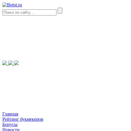
Главная
Рейтинг букмекеров
Бонусы
Новости