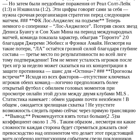
— Но затем были неудобные поражения от Реал Солт-Лейк
(1:3) и Нэшвилла (1:2). Эти цифры говорят сами за себя —
нужна срочная реорганизация стратегии перед следующим
матчем. ### **ФК Лос-Анджелес на подъеме** Теперь
немного о сопернике – “Лос-Анджелесе”. Потеряв своих звезд
Дениса Буангу и Сон Хын Мина на период международных
матчей, команда показала характер, обыграв “Торонто” 2:0
благодаря Джереми Эбобисс и Фрэнки Амайя. Несмотря на
такие потери, “ЛА” остаётся грозной силой благодаря глубине
состава — третье место по результативности во всей лиге
тому подтверждение! Тем не менее усталость игроков после
трех игр за неделю может сказаться на их концентрации в
защите противника — шанс для «Остина»? ### **Прогнозы
встречи** Исходя из всех факторов—отсутствие ключевых
игроков обеих команд—логично предположить более
открытый футбол с обилием головых моментов при
просмотре онлайн этой дуэли между двумя клубами MLS .
Статистика намекает : обмен ударами почти неизбежен ! В
общем , ожидается зрелищная схватка ! Не упустите
возможность следить прямо сейчас через прямую трансляцию
. **Вывод:** Рекомендуется взять тотал больше(2 .5)за
коэффициент около 1 .76 . Таким образом , несмотря ни какие
сложности каждая сторона будет стремиться доказать своё
превосходство над оппонентом что делает этот предстоящий
матч особенно интригующим событием среди поклонников