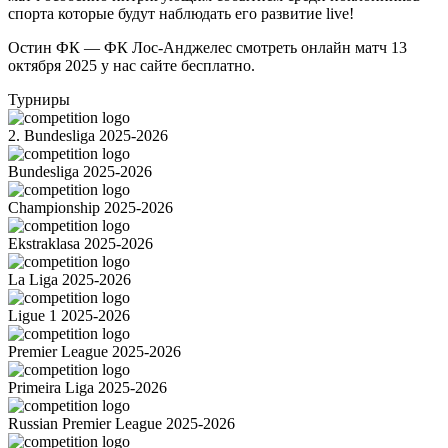
спорта которые будут наблюдать его развитие live!
Остин ФК — ФК Лос-Анджелес cмотреть онлайн матч 13
октября 2025 у нас сайте бесплатно.
Турниры
2. Bundesliga 2025-2026
Bundesliga 2025-2026
Championship 2025-2026
Ekstraklasa 2025-2026
La Liga 2025-2026
Ligue 1 2025-2026
Premier League 2025-2026
Primeira Liga 2025-2026
Russian Premier League 2025-2026