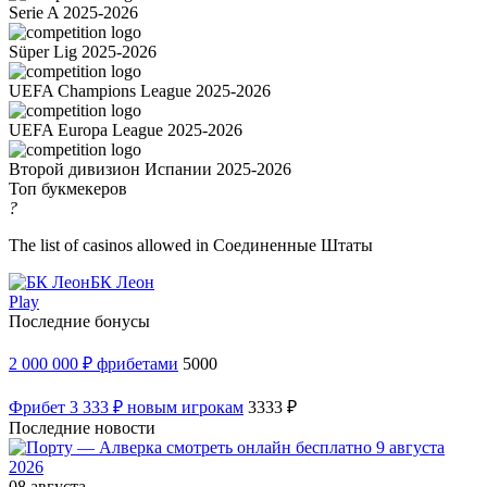
Serie A 2025-2026
Süper Lig 2025-2026
UEFA Champions League 2025-2026
UEFA Europa League 2025-2026
Второй дивизион Испании 2025-2026
Топ букмекеров
?
The list of casinos allowed in Соединенные Штаты
БК Леон
Play
Последние бонусы
2 000 000 ₽ фрибетами
5000
Фрибет 3 333 ₽ новым игрокам
3333 ₽
Последние новости
08 августа