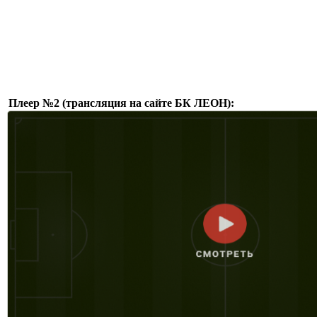
Плеер №2 (трансляция на сайте БК ЛЕОН):