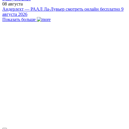
08 августа
Андерлехт — РААЛ Ла-Лувьер смотреть онлайн бесплатно 9
августа 2026
Показать больше