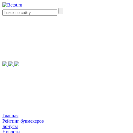
Главная
Рейтинг букмекеров
Бонусы
Новости