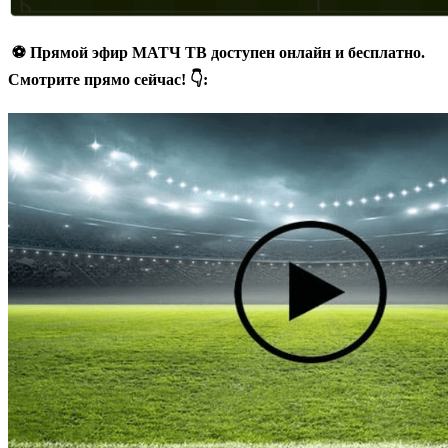
⚽️ Прямой эфир МАТЧ ТВ доступен онлайн и бесплатно.
Смотрите прямо сейчас! 👇: