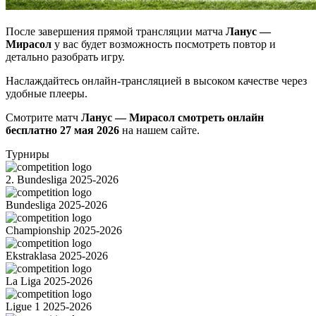
После завершения прямой трансляции матча
Ланус —
Мирасол
у вас будет возможность посмотреть повтор и
детально разобрать игру.
Наслаждайтесь онлайн-трансляцией в высоком качестве через
удобные плееры.
Смотрите матч
Ланус — Мирасол смотреть онлайн
бесплатно 27 мая 2026
на нашем сайте.
Турниры
2. Bundesliga 2025-2026
Bundesliga 2025-2026
Championship 2025-2026
Ekstraklasa 2025-2026
La Liga 2025-2026
Ligue 1 2025-2026