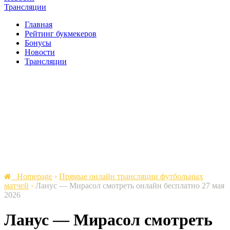
Трансляции
Главная
Рейтинг букмекеров
Бонусы
Новости
Трансляции
Homepage
›
Прямые онлайн трансляции футбольных
матчей
›
Ланус — Мирасол смотреть онлайн бесплатно 27 мая
2026
Ланус — Мирасол смотреть