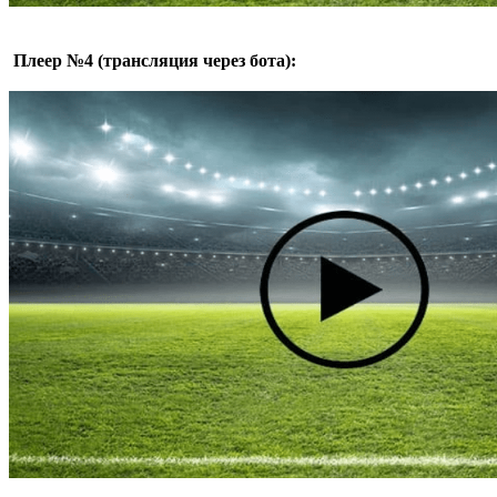
Плеер №4 (трансляция через бота):