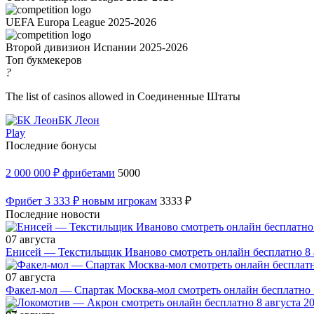
UEFA Europa League 2025-2026
Второй дивизион Испании 2025-2026
Топ букмекеров
?
The list of casinos allowed in Соединенные Штаты
БК Леон
Play
Последние бонусы
2 000 000 ₽ фрибетами
5000
Фрибет 3 333 ₽ новым игрокам
3333 ₽
Последние новости
07 августа
Енисей — Текстильщик Иваново смотреть онлайн бесплатно 8 
07 августа
Факел-мол — Спартак Москва-мол смотреть онлайн бесплатно 7