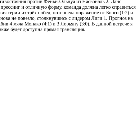
отивостояния против Феньи-Ольнуа из Насьональ 2. Ланс
 прессинг и отличную форму, команда должна легко справиться
я серии из трёх побед, потерпела поражение от Борго (1:2) и
снова не повезло, столкнувшись с лидером Лиги 1. Прогноз на
ив 4 мяча Монако (4:1) и 3 Лорьяну (3:0). В данной встрече я
акже будет доступна прямая трансляция.