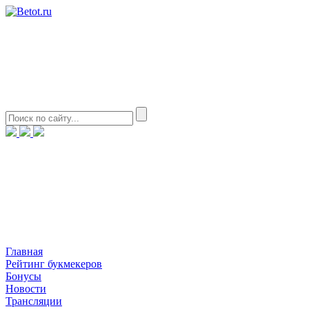
Главная
Рейтинг букмекеров
Бонусы
Новости
Трансляции