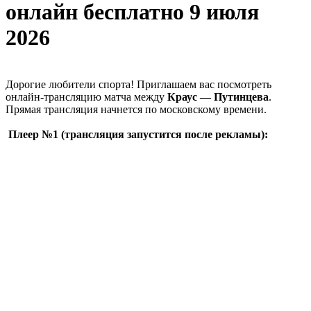
онлайн бесплатно 9 июля
2026
Дорогие любители спорта! Приглашаем вас посмотреть
онлайн-трансляцию матча между
Краус — Путинцева
.
Прямая трансляция начнется по московскому времени.
Плеер №1 (трансляция запустится после рекламы):