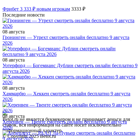
Фрибет 3 333 ₽ новым игрокам
3333 ₽
Последние новости
08 августа
Гронинген — Утрехт смотреть онлайн бесплатно 9 августа
2026
08 августа
Уотерфорд — Богемианс Дублин смотреть онлайн бесплатно 9
августа 2026
08 августа
Хаммарбю — Хеккен смотреть онлайн бесплатно 9 августа
2026
08 августа
Betot.ru не явялется букмекером и не принимает деньги для
Херенвен — Твенте смотреть онлайн бесплатно 9 августа
ставок, вся информация на сайте носит исключительно
2026
информационный характер.
© Copyright 2025 Betot.ru