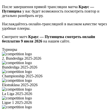
После завершения прямой трансляции матча
Краус —
Путинцева
у вас будет возможность посмотреть повтор и
детально разобрать игру.
Наслаждайтесь онлайн-трансляцией в высоком качестве через
удобные плееры.
Смотрите матч
Краус — Путинцева смотреть онлайн
бесплатно 9 июля 2026
на нашем сайте.
Турниры
2. Bundesliga 2025-2026
Bundesliga 2025-2026
Championship 2025-2026
Ekstraklasa 2025-2026
La Liga 2025-2026
Ligue 1 2025-2026