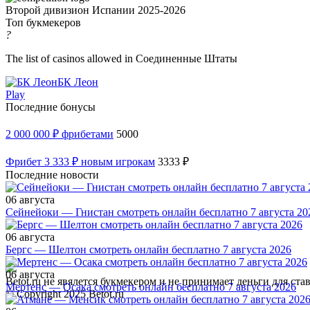
Второй дивизион Испании 2025-2026
Топ букмекеров
?
The list of casinos allowed in Соединенные Штаты
БК Леон
Play
Последние бонусы
2 000 000 ₽ фрибетами
5000
Фрибет 3 333 ₽ новым игрокам
3333 ₽
Последние новости
06 августа
Сейнейоки — Гнистан смотреть онлайн бесплатно 7 августа 20
06 августа
Бергс — Шелтон смотреть онлайн бесплатно 7 августа 2026
06 августа
Betot.ru не явялется букмекером и не принимает деньги для с
Мертенс — Осака смотреть онлайн бесплатно 7 августа 2026
© Copyright 2025 Betot.ru