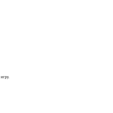
 игру.