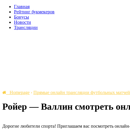
Главная
Рейтинг букмекеров
Бонусы
Новости
Трансляции
Homepage
›
Прямые онлайн трансляции футбольных матчей
Ройер — Валлин смотреть онл
Дорогие любители спорта! Приглашаем вас посмотреть онлай