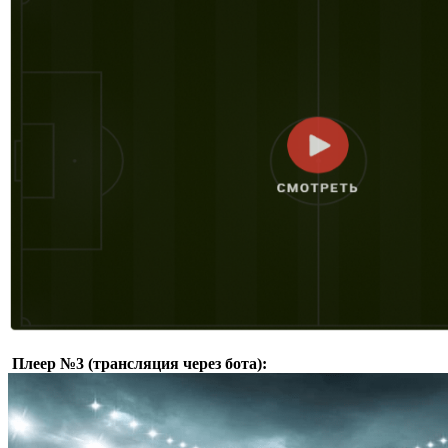
Плеер №3 (трансляция через бота):