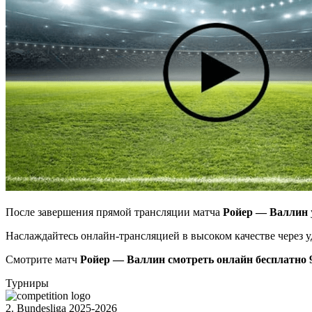
После завершения прямой трансляции матча
Ройер — Валлин
Наслаждайтесь онлайн-трансляцией в высоком качестве через 
Смотрите матч
Ройер — Валлин смотреть онлайн бесплатно 
Турниры
2. Bundesliga 2025-2026