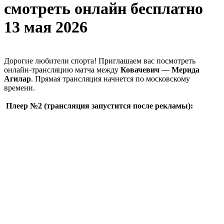
смотреть онлайн бесплатно
13 мая 2026
Дорогие любители спорта! Приглашаем вас посмотреть
онлайн-трансляцию матча между
Ковачевич — Мерида
Агилар
. Прямая трансляция начнется по московскому
времени.
Плеер №2 (трансляция запустится после рекламы):