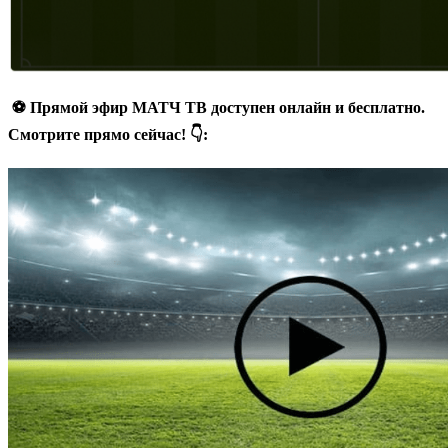
⚽️ Прямой эфир МАТЧ ТВ доступен онлайн и бесплатно.
Смотрите прямо сейчас! 👇: