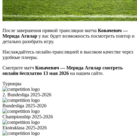
После завершения прямой трансляции матча
Ковачевич —
Мерида Агилар
у вас будет возможность посмотреть повтор и
детально разобрать игру.
Наслаждайтесь онлайн-трансляцией в высоком качестве через
удобные плееры.
Смотрите матч
Ковачевич — Мерида Агилар смотреть
онлайн бесплатно 13 мая 2026
на нашем сайте.
Турниры
2. Bundesliga 2025-2026
Bundesliga 2025-2026
Championship 2025-2026
Ekstraklasa 2025-2026