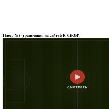
Плеер №3 (трансляция на сайте БК ЛЕОН):