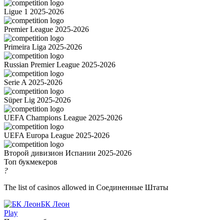
Ligue 1 2025-2026
Premier League 2025-2026
Primeira Liga 2025-2026
Russian Premier League 2025-2026
Serie A 2025-2026
Süper Lig 2025-2026
UEFA Champions League 2025-2026
UEFA Europa League 2025-2026
Второй дивизион Испании 2025-2026
Топ букмекеров
?
The list of casinos allowed in Соединенные Штаты
БК Леон
Play