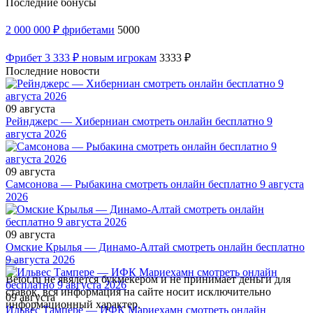
Последние бонусы
2 000 000 ₽ фрибетами
5000
Фрибет 3 333 ₽ новым игрокам
3333 ₽
Последние новости
09 августа
Рейнджерс — Хиберниан смотреть онлайн бесплатно 9
августа 2026
09 августа
Самсонова — Рыбакина смотреть онлайн бесплатно 9 августа
2026
09 августа
Омские Крылья — Динамо-Алтай смотреть онлайн бесплатно
9 августа 2026
Betot.ru не явялется букмекером и не принимает деньги для
ставок, вся информация на сайте носит исключительно
09 августа
информационный характер.
Ильвес Тампере — ИФК Мариехамн смотреть онлайн