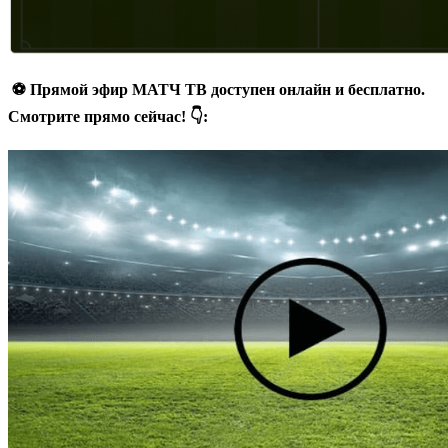
⚽️ Прямой эфир МАТЧ ТВ доступен онлайн и бесплатно.
Смотрите прямо сейчас! 👇: