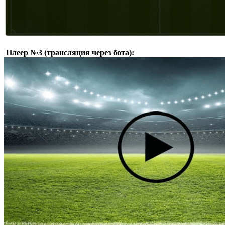
Плеер №3 (трансляция через бота):