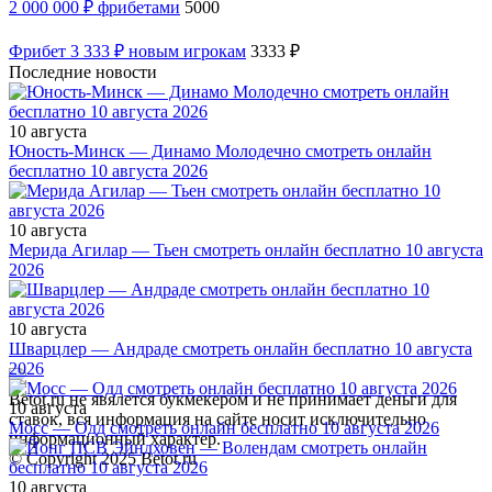
2 000 000 ₽ фрибетами
5000
Фрибет 3 333 ₽ новым игрокам
3333 ₽
Последние новости
10 августа
Юность-Минск — Динамо Молодечно смотреть онлайн
бесплатно 10 августа 2026
10 августа
Мерида Агилар — Тьен смотреть онлайн бесплатно 10 августа
2026
10 августа
Шварцлер — Андраде смотреть онлайн бесплатно 10 августа
2026
Betot.ru не явялется букмекером и не принимает деньги для
10 августа
ставок, вся информация на сайте носит исключительно
Мосс — Одд смотреть онлайн бесплатно 10 августа 2026
информационный характер.
© Copyright 2025 Betot.ru
10 августа