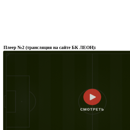
Плеер №2 (трансляция на сайте БК ЛЕОН):