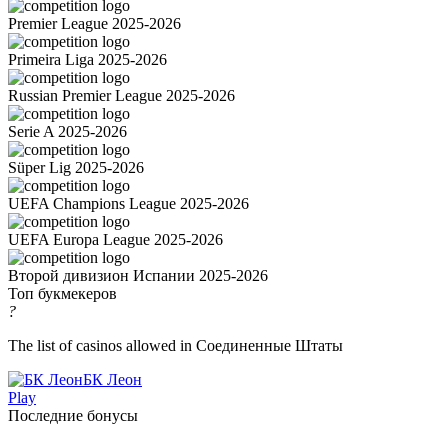
Premier League 2025-2026
Primeira Liga 2025-2026
Russian Premier League 2025-2026
Serie A 2025-2026
Süper Lig 2025-2026
UEFA Champions League 2025-2026
UEFA Europa League 2025-2026
Второй дивизион Испании 2025-2026
Топ букмекеров
?
The list of casinos allowed in Соединенные Штаты
БК Леон
Play
Последние бонусы