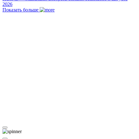
2026
Показать больше