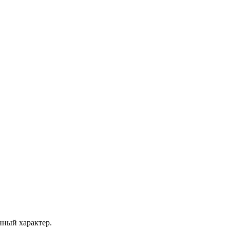
нный характер.