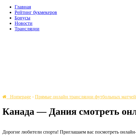
Главная
Рейтинг букмекеров
Бонусы
Новости
Трансляции
Homepage
›
Прямые онлайн трансляции футбольных матчей
Канада — Дания смотреть онл
Дорогие любители спорта! Приглашаем вас посмотреть онлай