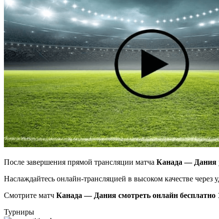
После завершения прямой трансляции матча
Канада — Дания
Наслаждайтесь онлайн-трансляцией в высоком качестве через 
Смотрите матч
Канада — Дания смотреть онлайн бесплатно 
Турниры