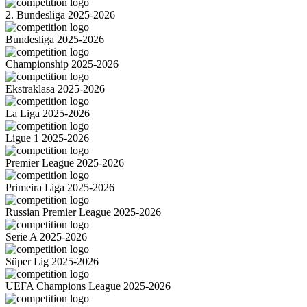
2. Bundesliga 2025-2026
Bundesliga 2025-2026
Championship 2025-2026
Ekstraklasa 2025-2026
La Liga 2025-2026
Ligue 1 2025-2026
Premier League 2025-2026
Primeira Liga 2025-2026
Russian Premier League 2025-2026
Serie A 2025-2026
Süper Lig 2025-2026
UEFA Champions League 2025-2026