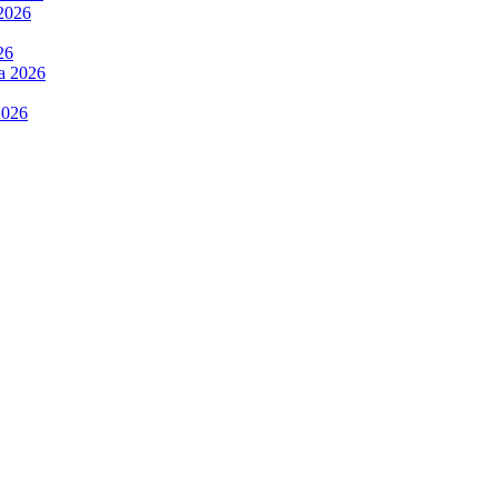
26
2026