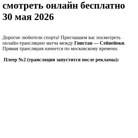
смотреть онлайн бесплатно
30 мая 2026
Дорогие любители спорта! Приглашаем вас посмотреть
онлайн-трансляцию матча между
Гнистан — Сейнейоки
.
Прямая трансляция начнется по московскому времени.
Плеер №2 (трансляция запустится после рекламы):