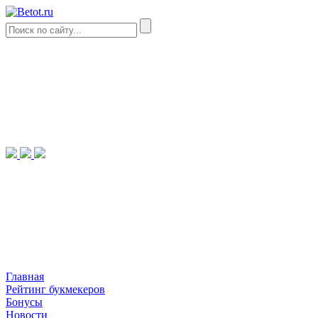
Главная
Рейтинг букмекеров
Бонусы
Новости