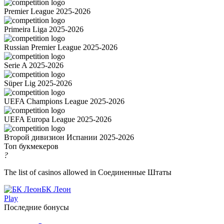
Premier League 2025-2026
Primeira Liga 2025-2026
Russian Premier League 2025-2026
Serie A 2025-2026
Süper Lig 2025-2026
UEFA Champions League 2025-2026
UEFA Europa League 2025-2026
Второй дивизион Испании 2025-2026
Топ букмекеров
?
The list of casinos allowed in Соединенные Штаты
БК Леон
Play
Последние бонусы