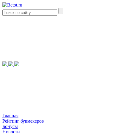
Главная
Рейтинг букмекеров
Бонусы
Новости