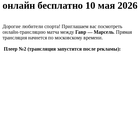
онлайн бесплатно 10 мая 2026
Дорогие любители спорта! Приглашаем вас посмотреть
онлайн-трансляцию матча между
Гавр — Марсель
. Прямая
трансляция начнется по московскому времени.
Плеер №2 (трансляция запустится после рекламы):