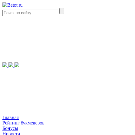
Главная
Рейтинг букмекеров
Бонусы
Новости