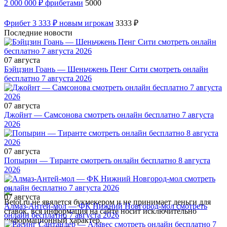
2 000 000 ₽ фрибетами
5000
Фрибет 3 333 ₽ новым игрокам
3333 ₽
Последние новости
07 августа
Бэйцзин Гоань — Шеньчжень Пенг Сити смотреть онлайн
бесплатно 7 августа 2026
07 августа
Джойнт — Самсонова смотреть онлайн бесплатно 7 августа
2026
07 августа
Попырин — Тиранте смотреть онлайн бесплатно 8 августа
2026
07 августа
Betot.ru не явялется букмекером и не принимает деньги для
Алмаз-Антей-мол — ФК Нижний Новгород-мол смотреть
ставок, вся информация на сайте носит исключительно
онлайн бесплатно 7 августа 2026
информационный характер.