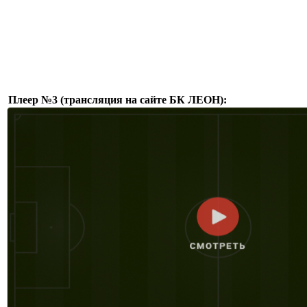
Плеер №3 (трансляция на сайте БК ЛЕОН):