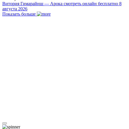
Витория Гимарайнш — Арока смотреть онлайн бесплатно 8
августа 2026
Показать больше