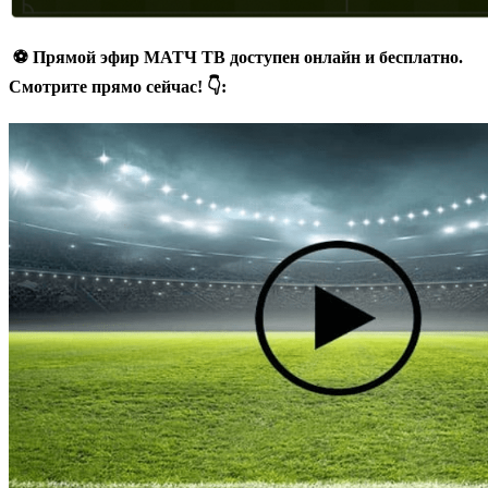
⚽️ Прямой эфир МАТЧ ТВ доступен онлайн и бесплатно.
Смотрите прямо сейчас! 👇: