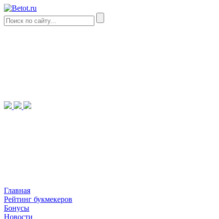
Главная
Рейтинг букмекеров
Бонусы
Новости