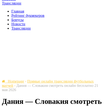
Трансляции
Главная
Рейтинг букмекеров
Бонусы
Новости
Трансляции
Homepage
›
Прямые онлайн трансляции футбольных
матчей
›
Дания — Словакия смотреть онлайн бесплатно 21
мая 2026
Дания — Словакия смотреть