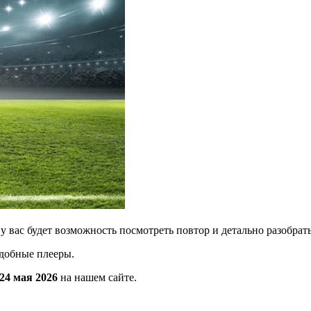
у вас будет возможность посмотреть повтор и детально разобрать
удобные плееры.
24 мая 2026
на нашем сайте.