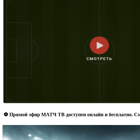
⚽️ Прямой эфир МАТЧ ТВ доступен онлайн и бесплатно. Смо