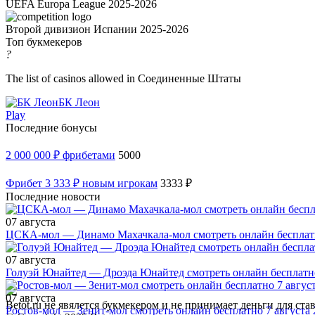
UEFA Europa League 2025-2026
Второй дивизион Испании 2025-2026
Топ букмекеров
?
The list of casinos allowed in Соединенные Штаты
БК Леон
Play
Последние бонусы
2 000 000 ₽ фрибетами
5000
Фрибет 3 333 ₽ новым игрокам
3333 ₽
Последние новости
07 августа
ЦСКА-мол — Динамо Махачкала-мол смотреть онлайн бесплатн
07 августа
Голуэй Юнайтед — Дроэда Юнайтед смотреть онлайн бесплатно
07 августа
Betot.ru не явялется букмекером и не принимает деньги для с
Ростов-мол — Зенит-мол смотреть онлайн бесплатно 7 августа 