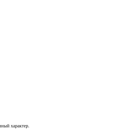
нный характер.