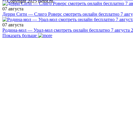
© Copyright 2025 Betot.ru
07 августа
Дерри Сити — Слиго Роверс смотреть онлайн бесплатно 7 авгу
07 августа
Родина-мол — Урал-мол смотреть онлайн бесплатно 7 августа 
Показать больше