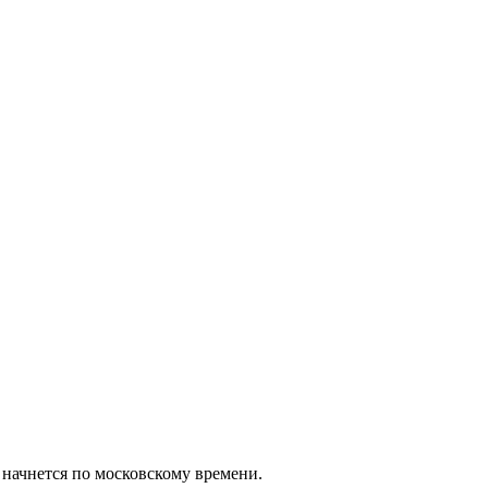
 начнется по московскому времени.