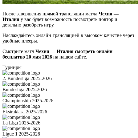
После завершения прямой трансляции матча
Чехия —
Италия
у вас будет возможность посмотреть повтор и
детально разобрать игру.
Наслаждайтесь онлайн-трансляцией в высоком качестве через
удобные плееры.
Смотрите матч
Чехия — Италия смотреть онлайн
бесплатно 20 мая 2026
на нашем сайте.
Турниры
2. Bundesliga 2025-2026
Bundesliga 2025-2026
Championship 2025-2026
Ekstraklasa 2025-2026
La Liga 2025-2026
Ligue 1 2025-2026