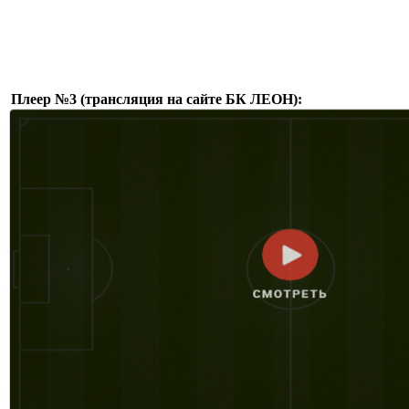
Плеер №3 (трансляция на сайте БК ЛЕОН):