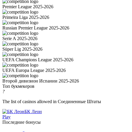
Premier League 2025-2026
Primeira Liga 2025-2026
Russian Premier League 2025-2026
Serie A 2025-2026
Süper Lig 2025-2026
UEFA Champions League 2025-2026
UEFA Europa League 2025-2026
Второй дивизион Испании 2025-2026
Топ букмекеров
?
The list of casinos allowed in Соединенные Штаты
БК Леон
Play
Последние бонусы