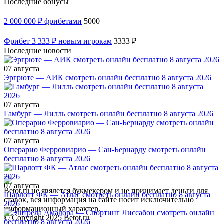
Последние бонусы
2 000 000 ₽ фрибетами
5000
Фрибет 3 333 ₽ новым игрокам
3333 ₽
Последние новости
07 августа
Эргрюте — АИК смотреть онлайн бесплатно 8 августа 2026
07 августа
Гамбург — Лилль смотреть онлайн бесплатно 8 августа 2026
07 августа
Операрио Ферровиарио — Сан-Бернарду смотреть онлайн
бесплатно 8 августа 2026
07 августа
Betot.ru не явялется букмекером и не принимает деньги для
Шарлотт ФК — Атлас смотреть онлайн бесплатно 8 августа
ставок, вся информация на сайте носит исключительно
2026
информационный характер.
© Copyright 2025 Betot.ru