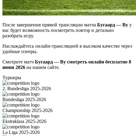
После завершения прямой трансляции матча
Бугаард — Ву
у
вас будет возможность посмотреть повтор и детально
разобрать игру.
Наслаждайтесь онлайн-трансляцией в высоком качестве через
удобные плееры.
Смотрите матч
Бугаард — Ву смотреть онлайн бесплатно 8
июня 2026
на нашем сайте.
Турниры
2. Bundesliga 2025-2026
Bundesliga 2025-2026
Championship 2025-2026
Ekstraklasa 2025-2026
La Liga 2025-2026