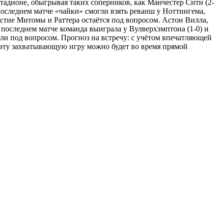
тадионе, обыгрывая таких соперников, как Манчестер Сити (2-
 последнем матче «чайки» смогли взять реванш у Ноттингема,
астие Митомы и Раттера остаётся под вопросом. Астон Вилла,
 последнем матче команда выиграла у Вулверхэмптона (1-0) и
ркли под вопросом. Прогноз на встречу: с учётом впечатляющей
 эту захватывающую игру можно будет во время прямой