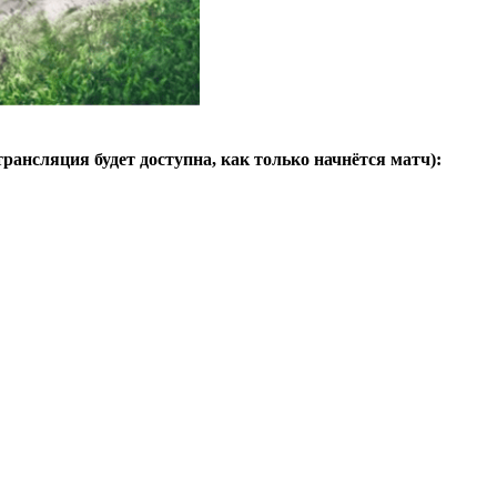
ансляция будет доступна, как только начнётся матч):