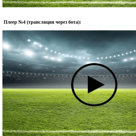
Плеер №4 (трансляция через бота):