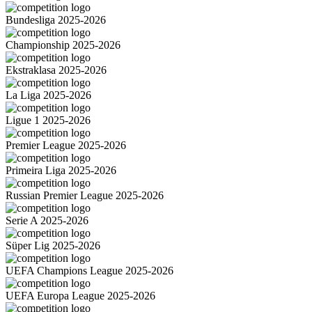
Bundesliga 2025-2026
Championship 2025-2026
Ekstraklasa 2025-2026
La Liga 2025-2026
Ligue 1 2025-2026
Premier League 2025-2026
Primeira Liga 2025-2026
Russian Premier League 2025-2026
Serie A 2025-2026
Süper Lig 2025-2026
UEFA Champions League 2025-2026
UEFA Europa League 2025-2026