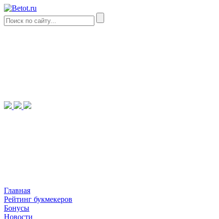
Главная
Рейтинг букмекеров
Бонусы
Новости