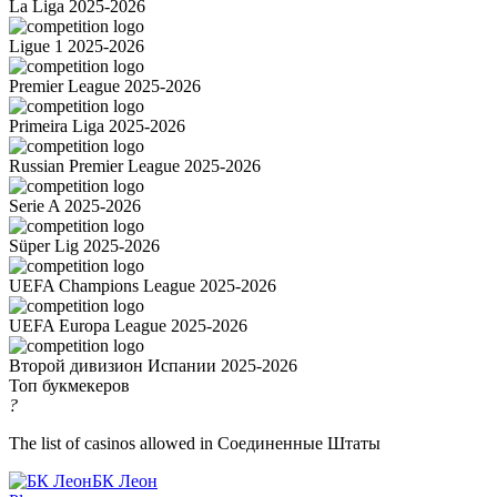
La Liga 2025-2026
Ligue 1 2025-2026
Premier League 2025-2026
Primeira Liga 2025-2026
Russian Premier League 2025-2026
Serie A 2025-2026
Süper Lig 2025-2026
UEFA Champions League 2025-2026
UEFA Europa League 2025-2026
Второй дивизион Испании 2025-2026
Топ букмекеров
?
The list of casinos allowed in Соединенные Штаты
БК Леон