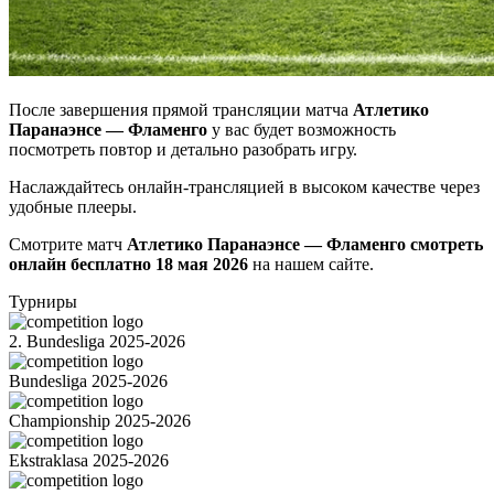
После завершения прямой трансляции матча
Атлетико
Паранаэнсе — Фламенго
у вас будет возможность
посмотреть повтор и детально разобрать игру.
Наслаждайтесь онлайн-трансляцией в высоком качестве через
удобные плееры.
Смотрите матч
Атлетико Паранаэнсе — Фламенго смотреть
онлайн бесплатно 18 мая 2026
на нашем сайте.
Турниры
2. Bundesliga 2025-2026
Bundesliga 2025-2026
Championship 2025-2026
Ekstraklasa 2025-2026