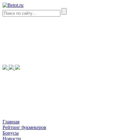
Главная
Рейтинг букмекеров
Бонусы
Новости