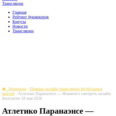
Трансляции
Главная
Рейтинг букмекеров
Бонусы
Новости
Трансляции
Homepage
›
Прямые онлайн трансляции футбольных
матчей
›
Атлетико Паранаэнсе — Фламенго смотреть онлайн
бесплатно 18 мая 2026
Атлетико Паранаэнсе —