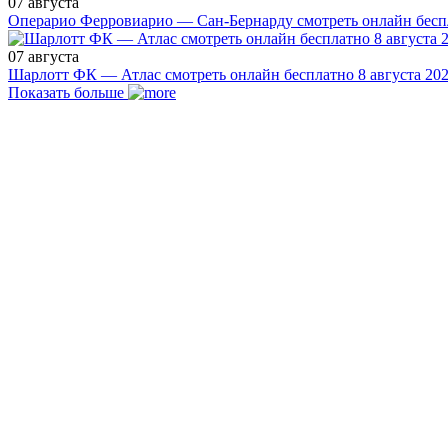
07 августа
Операрио Ферровиарио — Сан-Бернарду смотреть онлайн беспл
07 августа
Шарлотт ФК — Атлас смотреть онлайн бесплатно 8 августа 20
Показать больше