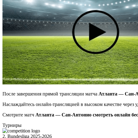
После завершения прямой трансляции матча
Атланта — Сан-
Наслаждайтесь онлайн-трансляцией в высоком качестве через 
Смотрите матч
Атланта — Сан-Антонио смотреть онлайн бес
Турниры
2. Bundesliga 2025-2026