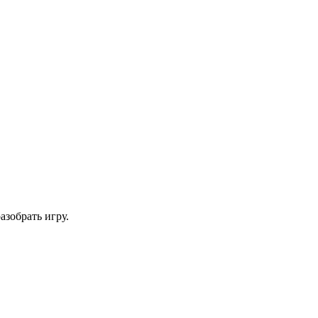
азобрать игру.