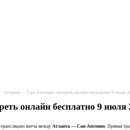
›
Атланта — Сан-Антонио смотреть онлайн бесплатно 9 июля 2
еть онлайн бесплатно 9 июля 
н-трансляцию матча между
Атланта — Сан-Антонио
. Прямая тр