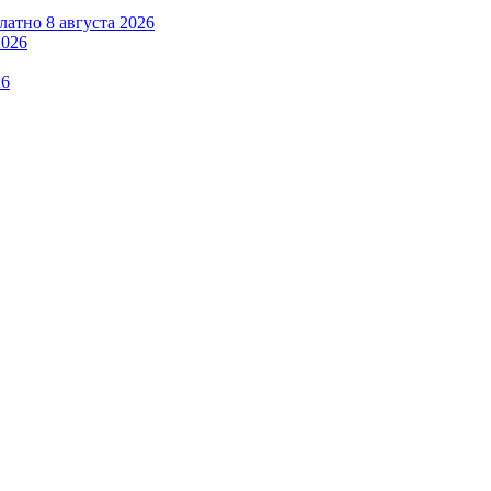
атно 8 августа 2026
26