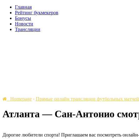
Главная
Рейтинг букмекеров
Бонусы
Новости
Трансляции
Homepage
›
Прямые онлайн трансляции футбольных матчей
Атланта — Сан-Антонио смотр
Дорогие любители спорта! Приглашаем вас посмотреть онлай