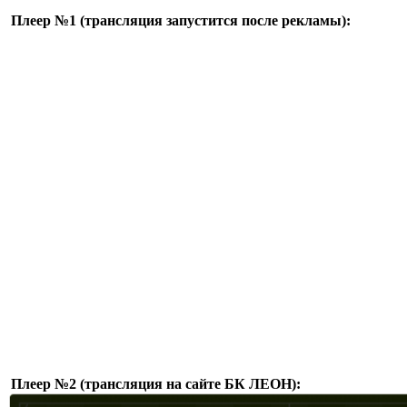
Плеер №1 (трансляция запустится после рекламы):
Плеер №2 (трансляция на сайте БК ЛЕОН):