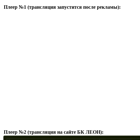
Плеер №1 (трансляция запустится после рекламы):
Плеер №2 (трансляция на сайте БК ЛЕОН):