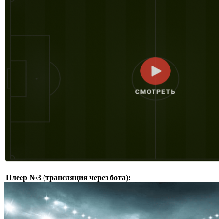
Плеер №3 (трансляция через бота):