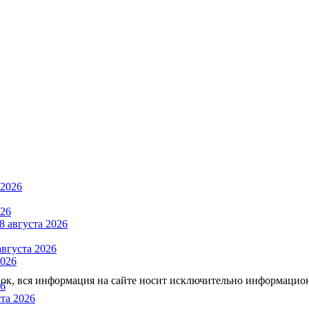
026
вгуста 2026
тавок, вся информация на сайте носит исключительно информацио
26