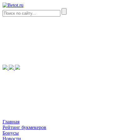
Главная
Рейтинг букмекеров
Бонусы
Новости