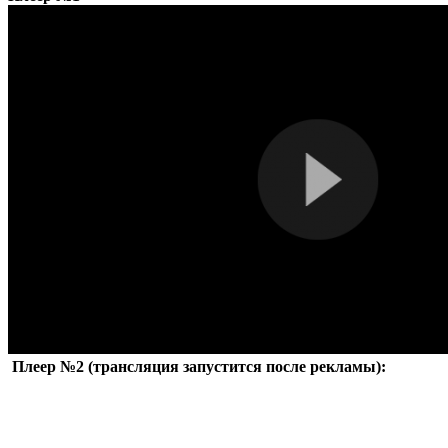
Плеер №2 (трансляция запустится после рекламы):