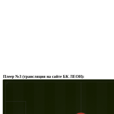
Плеер №3 (трансляция на сайте БК ЛЕОН):