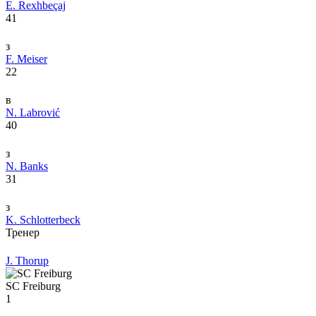
E. Rexhbeçaj
41
з
F. Meiser
22
в
N. Labrović
40
з
N. Banks
31
з
K. Schlotterbeck
Тренер
J. Thorup
SC Freiburg
1