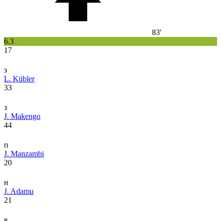
83'
6.3
17
з
L. Kübler
33
з
J. Makengo
44
п
J. Manzambi
20
н
J. Adamu
21
в