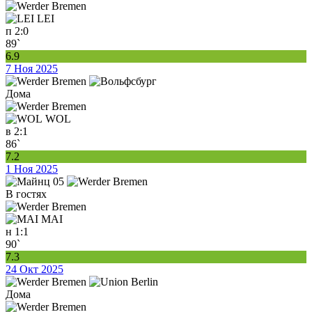
LEI
п
2:0
89`
6.9
7 Ноя 2025
Дома
WOL
в
2:1
86`
7.2
1 Ноя 2025
В гостях
MAI
н
1:1
90`
7.3
24 Окт 2025
Дома