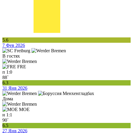
5.6
7 Фев 2026
В гостях
FRE
п
1:0
88`
6.3
31 Янв 2026
Дома
MOE
н
1:1
90`
6.5
27 Янв 2026