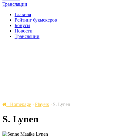
Трансляции
Главная
Рейтинг букмекеров
Бонусы
Новости
Трансляции
Homepage
›
Players
›
S. Lynen
S. Lynen