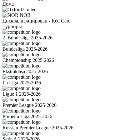
Дома
NOR
Дисквалифицирован - Red Card
Турниры
2. Bundesliga 2025-2026
Bundesliga 2025-2026
Championship 2025-2026
Ekstraklasa 2025-2026
La Liga 2025-2026
Ligue 1 2025-2026
Premier League 2025-2026
Primeira Liga 2025-2026
Russian Premier League 2025-2026
Serie A 2025-2026