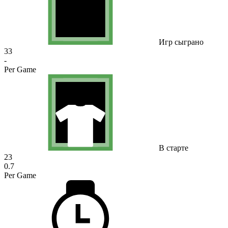
Игр сыграно
33
-
Per Game
В старте
23
0.7
Per Game