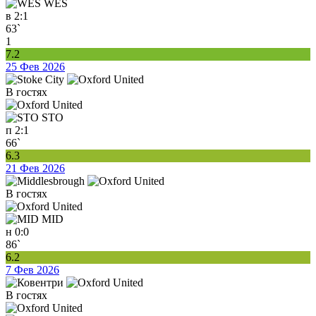
WES
в
2:1
63`
1
7.2
25 Фев 2026
В гостях
STO
п
2:1
66`
6.3
21 Фев 2026
В гостях
MID
н
0:0
86`
6.2
7 Фев 2026
В гостях