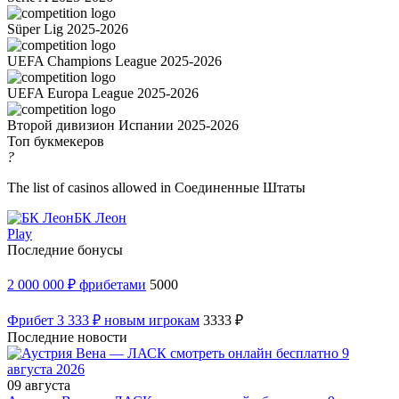
Süper Lig 2025-2026
UEFA Champions League 2025-2026
UEFA Europa League 2025-2026
Второй дивизион Испании 2025-2026
Топ букмекеров
?
The list of casinos allowed in Соединенные Штаты
БК Леон
Play
Последние бонусы
2 000 000 ₽ фрибетами
5000
Фрибет 3 333 ₽ новым игрокам
3333 ₽
Последние новости
09 августа