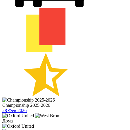
Championship 2025-2026
28 Фев 2026
Дома