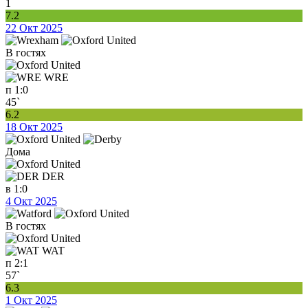
1
7.2
22 Окт 2025
В гостях
WRE
п
1:0
45`
6.2
18 Окт 2025
Дома
DER
в
1:0
4 Окт 2025
В гостях
WAT
п
2:1
57`
6.3
1 Окт 2025