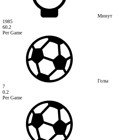
Минут
1985
60.2
Per Game
Голы
7
0.2
Per Game