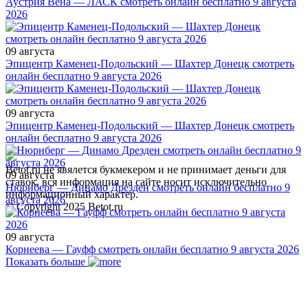
Аустрия Вена — ЛАСК смотреть онлайн бесплатно 9 августа
2026
09 августа
Эпицентр Каменец-Подольский — Шахтер Донецк смотреть
онлайн бесплатно 9 августа 2026
09 августа
Эпицентр Каменец-Подольский — Шахтер Донецк смотреть
онлайн бесплатно 9 августа 2026
Betot.ru не явялется букмекером и не принимает деньги для
09 августа
ставок, вся информация на сайте носит исключительно
Нюрнберг — Динамо Дрезден смотреть онлайн бесплатно 9
информационный характер.
августа 2026
© Copyright 2025 Betot.ru
09 августа
Корнеева — Гауфф смотреть онлайн бесплатно 9 августа 2026
Показать больше